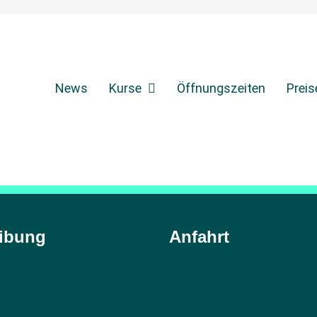
News
Kurse
Öffnungszeiten
Preis
ibung
Anfahrt