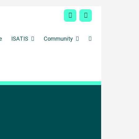
Facebook
Instagram
e
ISATIS
Community