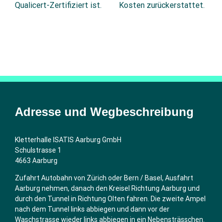
Qualicert-Zertifiziert ist.
Kosten zurückerstattet.
Adresse und Wegbeschreibung
Kletterhalle ISATIS Aarburg GmbH
Schulstrasse 1
4663 Aarburg
Zufahrt Autobahn von Zürich oder Bern / Basel, Ausfahrt
Aarburg nehmen, danach den Kreisel Richtung Aarburg und
durch den Tunnel in Richtung Olten fahren. Die zweite Ampel
nach dem Tunnel links abbiegen und dann vor der
Waschstrasse wieder links abbiegen in ein Nebensträsschen.