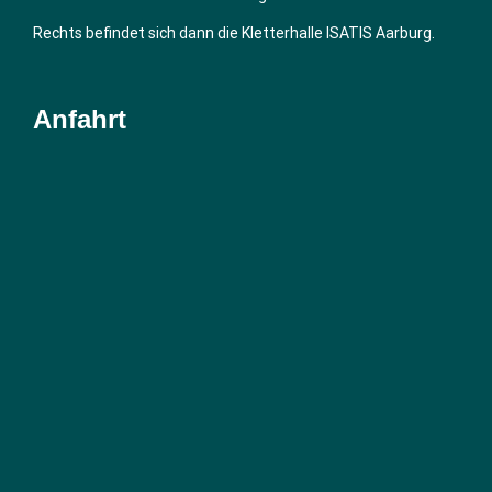
Rechts befindet sich dann die Kletterhalle ISATIS Aarburg.
Anfahrt