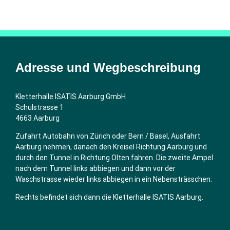
Adresse und Wegbeschreibung
Kletterhalle ISATIS Aarburg GmbH
Schulstrasse 1
4663 Aarburg
Zufahrt Autobahn von Zürich oder Bern / Basel, Ausfahrt
Aarburg nehmen, danach den Kreisel Richtung Aarburg und
durch den Tunnel in Richtung Olten fahren. Die zweite Ampel
nach dem Tunnel links abbiegen und dann vor der
Waschstrasse wieder links abbiegen in ein Nebensträsschen.
Rechts befindet sich dann die Kletterhalle ISATIS Aarburg.