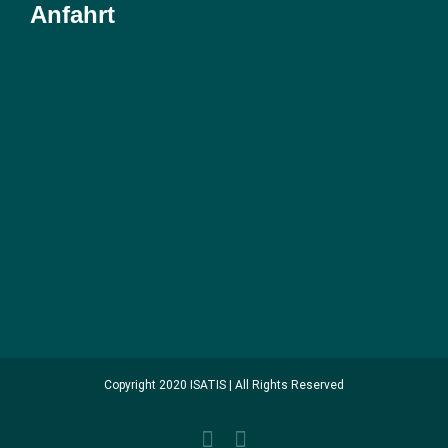
Anfahrt
Copyright 2020 ISATIS | All Rights Reserved
Facebook
Instagram