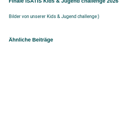
Finale ISATIS Kids & Jugend challenge 2026
Bild
Bilder von unserer Kids & Jugend challenge:)
Ähnliche Beiträge