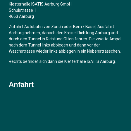
Kletterhalle ISATIS Aarburg GmbH
Schulstrasse 1
4663 Aarburg
Zufahrt Autobahn von Zürich oder Bern / Basel, Ausfahrt
Aarburg nehmen, danach den Kreisel Richtung Aarburg und
durch den Tunnel in Richtung Olten fahren. Die zweite Ampel
nach dem Tunnel links abbiegen und dann vor der
Waschstrasse wieder links abbiegen in ein Nebensträsschen.
Rechts befindet sich dann die Kletterhalle ISATIS Aarburg.
Anfahrt