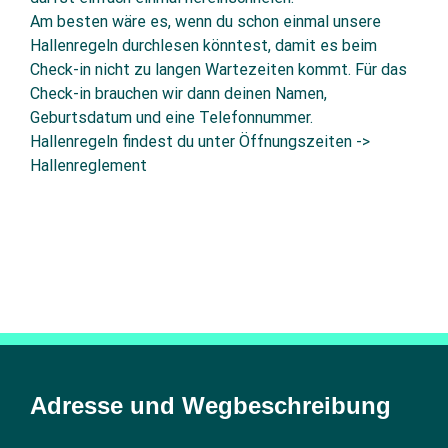
Am besten wäre es, wenn du schon einmal unsere
Hallenregeln durchlesen könntest, damit es beim
Check-in nicht zu langen Wartezeiten kommt. Für das
Check-in brauchen wir dann deinen Namen,
Geburtsdatum und eine Telefonnummer.
Hallenregeln findest du unter
Öffnungszeiten ->
Hallenreglement
Adresse und Wegbeschreibung